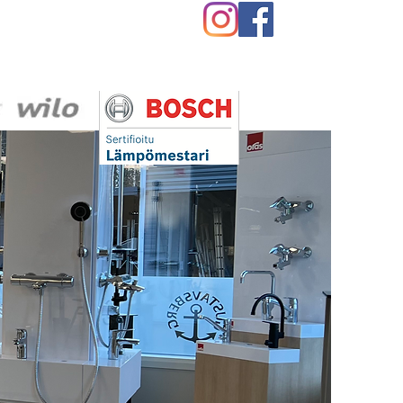
Yhteystiedot