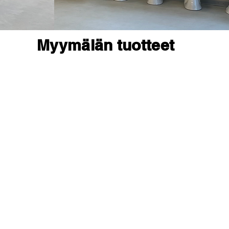
Myymälän tuotteet